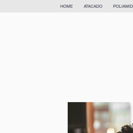
HOME
ATACADO
POLIAMID