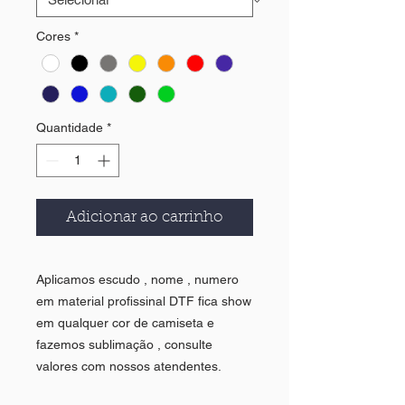
Cores
*
Quantidade
*
Adicionar ao carrinho
Aplicamos escudo , nome , numero
em material profissinal DTF fica show
em qualquer cor de camiseta e
fazemos sublimação , consulte
valores com nossos atendentes.