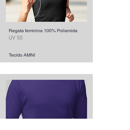
Regata feminina 100% Poliamida
UV 50
Tecido AMNI