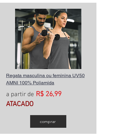
Regata masculina ou feminina UV50
AMNI 100% Poliamida
R$ 26,99
a partir de
ATACADO
comprar