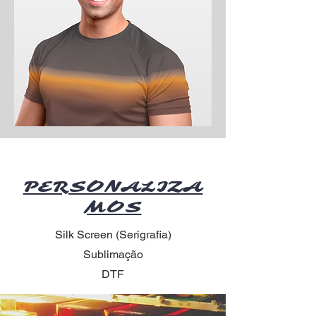
PERSONALIZA
MOS
Silk Screen (Serigrafia)
Sublimação
DTF