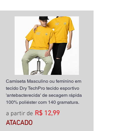
Camiseta Masculino ou feminino em
tecido Dry TechPro tecido esportivo
'antebacterecida' de secagem rápida
100% poliéster com 140 gramatura.
R$ 12,99
a partir de
ATACADO