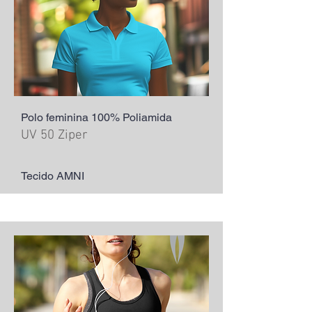
Polo feminina 100% Poliamida
UV 50 Ziper
Tecido AMNI