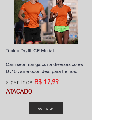
Tecido Dryfit ICE Modal
Camiseta manga curta diversas cores
Uv15 , ante odor ideal para treinos.
R$ 17,99
a partir de
ATACADO
comprar